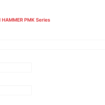
 HAMMER PMK Series