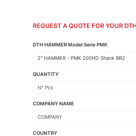
REQUEST A QUOTE FOR YOUR DTH
DTH HAMMER Model Serie PMK
QUANTITY
COMPANY NAME
COUNTRY