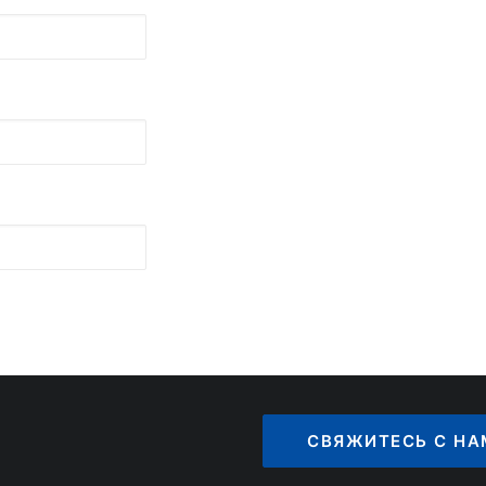
СВЯЖИТЕСЬ С НА