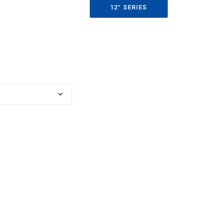
12" SERIES