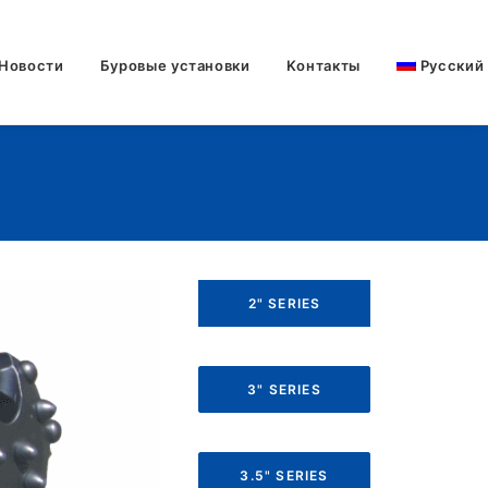
Новости
Буровые установки
Kонтакты
Русский
2" SERIES
3" SERIES
3.5" SERIES