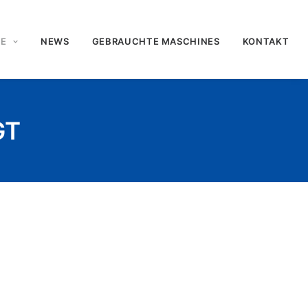
TE
NEWS
GEBRAUCHTE MASCHINES
KONTAKT
GT