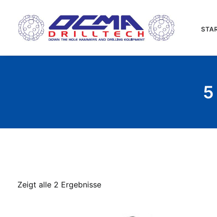
STA
5
Zeigt alle 2 Ergebnisse