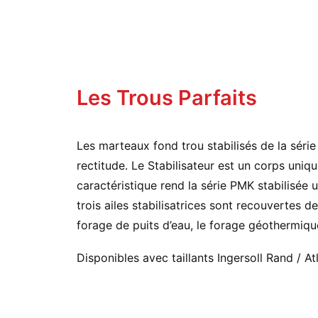
Les Trous Parfaits
Les marteaux fond trou stabilisés de la séri
rectitude. Le Stabilisateur est un corps un
caractéristique rend la série PMK stabilisée 
trois ailes stabilisatrices sont recouvertes 
forage de puits d’eau, le forage géothermique
Disponibles avec taillants Ingersoll Rand / 