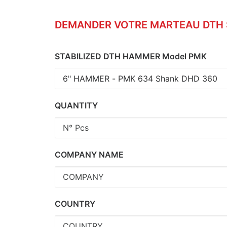
DEMANDER VOTRE MARTEAU DTH S
STABILIZED DTH HAMMER Model PMK
QUANTITY
COMPANY NAME
COUNTRY