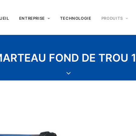
UEIL
ENTREPRISE
TECHNOLOGIE
PRODUITS
ARTEAU FOND DE TROU 