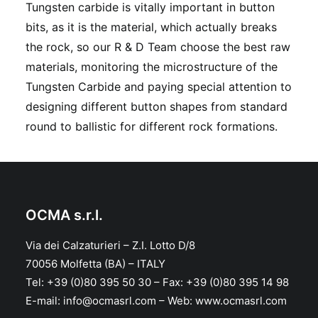
Tungsten carbide is vitally important in button
bits, as it is the material, which actually breaks
the rock, so our R & D Team choose the best raw
materials, monitoring the microstructure of the
Tungsten Carbide and paying special attention to
designing different button shapes from standard
round to ballistic for different rock formations.
OCMA s.r.l.
Via dei Calzaturieri – Z.I. Lotto D/8
70056 Molfetta (BA) – ITALY
Tel: +39 (0)80 395 50 30 – Fax: +39 (0)80 395 14 98
E-mail: info@ocmasrl.com – Web: www.ocmasrl.com