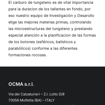
El carburo de tungsteno es de vital importancia
para la duracion de los tallantes en fondo, por
eso nuestro equipo de Investigación y Desarollo
elige las mejores materias primas, controlando
las microestructuras del tungsteno y prestando
especial atención a la planificacion de las formas
de los botones (esféricos, balísticos y
parabólicos) conforme a las diferentes
formaciones rocosas.
OCMA s.r.l.
Via dei Calzaturieri – Z.I. Lotto D/8
70056 Molfetta (BA) – ITALY