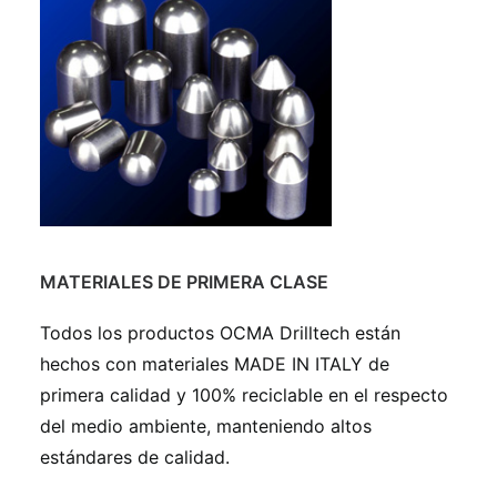
MATERIALES DE PRIMERA CLASE
Todos los productos OCMA Drilltech están
hechos con materiales MADE IN ITALY de
primera calidad y 100% reciclable en el respecto
del medio ambiente, manteniendo altos
estándares de calidad.