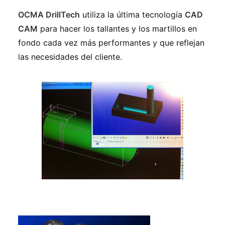
OCMA DrillTech
utiliza la última tecnología
CAD
CAM
para hacer los tallantes y los martillos en
fondo cada vez más performantes y que reflejan
las necesidades del cliente.