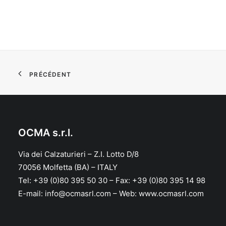
PRÉCÉDENT
OCMA s.r.l.
Via dei Calzaturieri – Z.I. Lotto D/8
70056 Molfetta (BA) – ITALY
Tel: +39 (0)80 395 50 30 – Fax: +39 (0)80 395 14 98
E-mail: info@ocmasrl.com – Web: www.ocmasrl.com