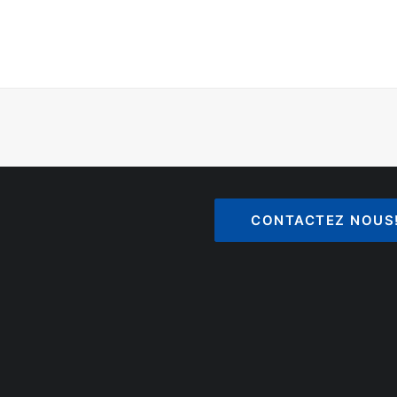
CONTACTEZ NOUS