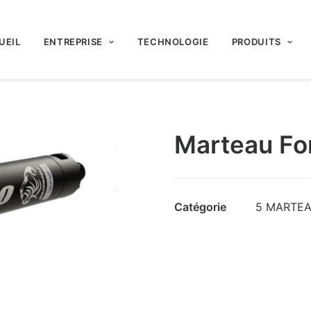
UEIL
ENTREPRISE
TECHNOLOGIE
PRODUITS
Marteau Fo
Catégorie
5 MARTEA