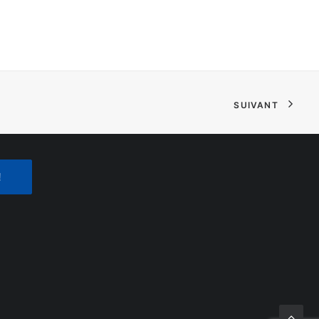
SUIVANT
!