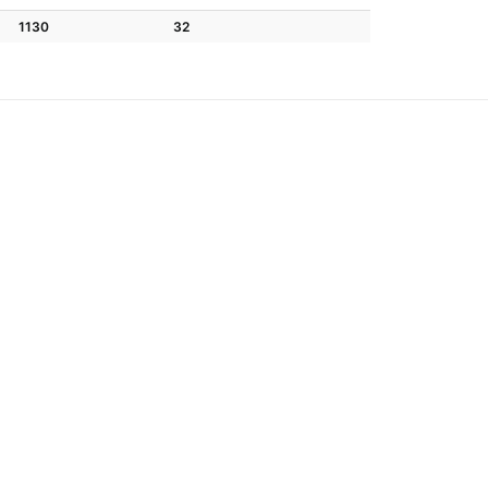
1130
32