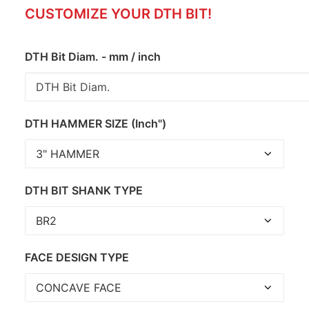
CUSTOMIZE YOUR DTH BIT!
DTH Bit Diam. - mm / inch
DTH HAMMER SIZE (Inch")
DTH BIT SHANK TYPE
FACE DESIGN TYPE