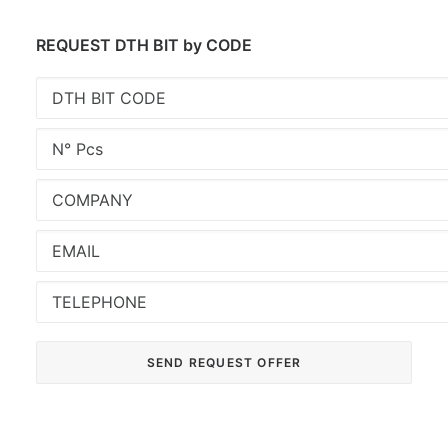
REQUEST DTH BIT by CODE