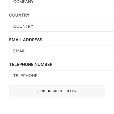
COUNTRY
EMAIL ADDRESS
TELEPHONE NUMBER