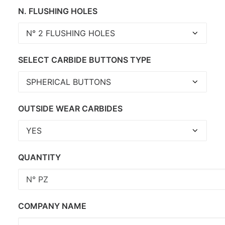
N. FLUSHING HOLES
SELECT CARBIDE BUTTONS TYPE
OUTSIDE WEAR CARBIDES
QUANTITY
COMPANY NAME