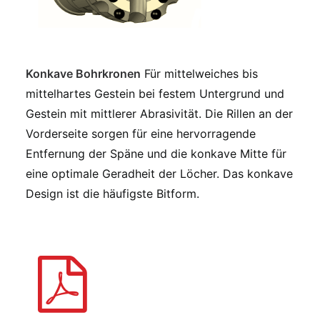
Konkave Bohrkronen
Für mittelweiches bis
mittelhartes Gestein bei festem Untergrund und
Gestein mit mittlerer Abrasivität. Die Rillen an der
Vorderseite sorgen für eine hervorragende
Entfernung der Späne und die konkave Mitte für
eine optimale Geradheit der Löcher. Das konkave
Design ist die häufigste Bitform.