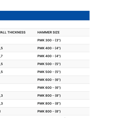
ALL THICKNESS
HAMMER SIZE
PMK 300 - (3")
,5
PMK 400 - (4")
,7
PMK 400 - (4")
,5
PMK 500 - (5")
,5
PMK 500 - (5")
PMK 600 - (6")
PMK 600 - (6")
,3
PMK 800 - (8")
,3
PMK 800 - (8")
1
PMK 800 - (8")