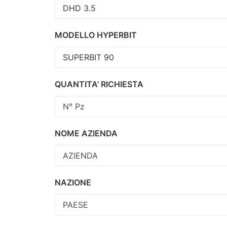
MODELLO HYPERBIT
QUANTITA' RICHIESTA
NOME AZIENDA
NAZIONE