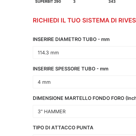
SUPERBIT 290
3
343
RICHIEDI IL TUO SISTEMA DI RIV
INSERIRE DIAMETRO TUBO - mm
INSERIRE SPESSORE TUBO - mm
DIMENSIONE MARTELLO FONDO FORO (Inch
TIPO DI ATTACCO PUNTA