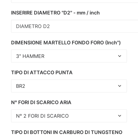
INSERIRE DIAMETRO "D2" - mm / inch
DIMENSIONE MARTELLO FONDO FORO (Inch")
TIPO DI ATTACCO PUNTA
N° FORI DI SCARICO ARIA
TIPO DI BOTTONI IN CARBURO DI TUNGSTENO