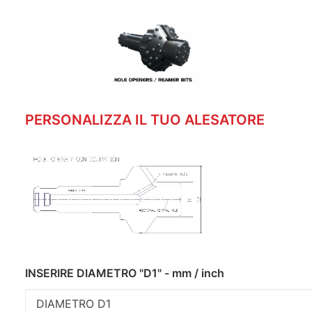
PERSONALIZZA IL TUO ALESATORE
INSERIRE DIAMETRO "D1" - mm / inch