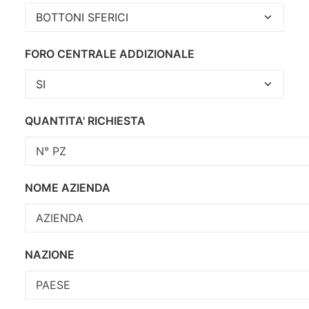
FORO CENTRALE ADDIZIONALE
QUANTITA' RICHIESTA
NOME AZIENDA
NAZIONE