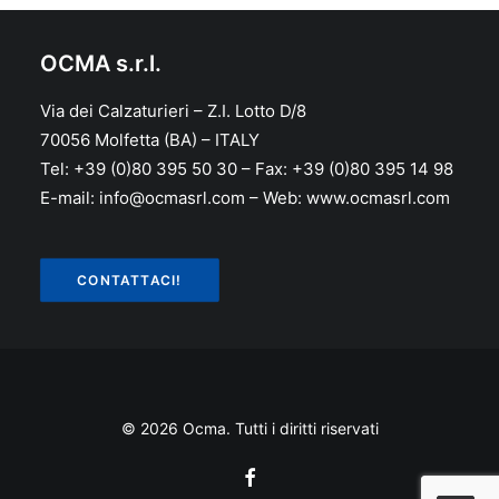
OCMA s.r.l.
Via dei Calzaturieri – Z.I. Lotto D/8
70056 Molfetta (BA) – ITALY
Tel: +39 (0)80 395 50 30 – Fax: +39 (0)80 395 14 98
E-mail: info@ocmasrl.com – Web: www.ocmasrl.com
CONTATTACI!
© 2026 Ocma. Tutti i diritti riservati