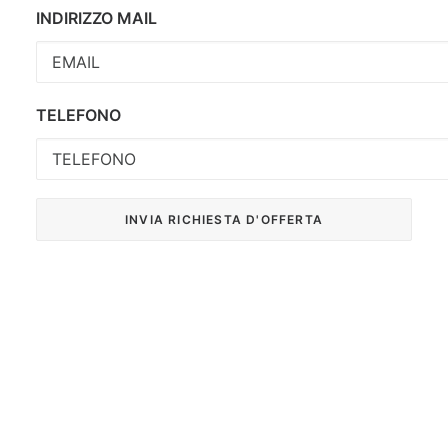
INDIRIZZO MAIL
TELEFONO