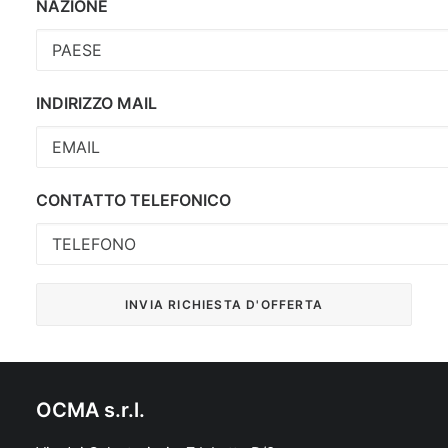
NAZIONE
INDIRIZZO MAIL
CONTATTO TELEFONICO
OCMA s.r.l.