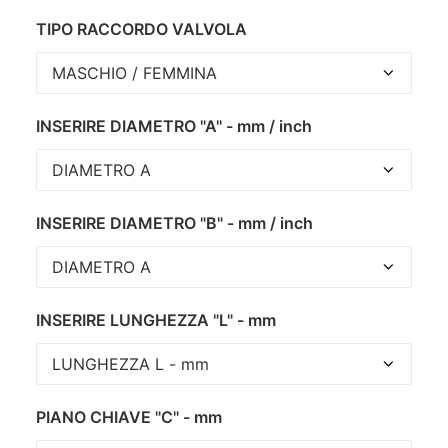
TIPO RACCORDO VALVOLA
INSERIRE DIAMETRO "A" - mm / inch
INSERIRE DIAMETRO "B" - mm / inch
INSERIRE LUNGHEZZA "L" - mm
PIANO CHIAVE "C" - mm