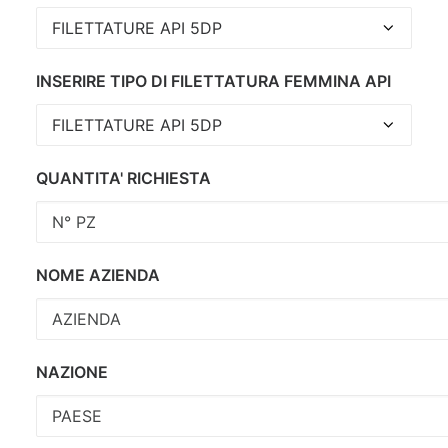
INSERIRE TIPO DI FILETTATURA FEMMINA API
QUANTITA' RICHIESTA
NOME AZIENDA
NAZIONE