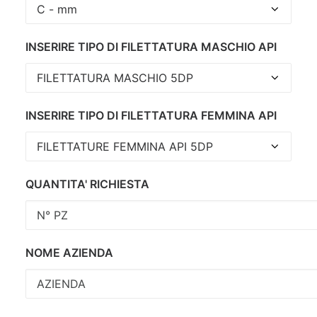
INSERIRE TIPO DI FILETTATURA MASCHIO API
INSERIRE TIPO DI FILETTATURA FEMMINA API
QUANTITA' RICHIESTA
NOME AZIENDA