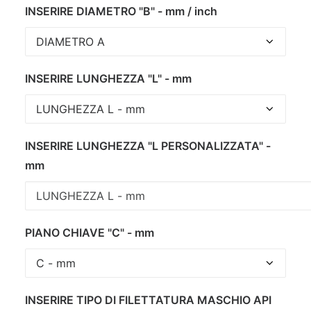
INSERIRE DIAMETRO "B" - mm / inch
INSERIRE LUNGHEZZA "L" - mm
INSERIRE LUNGHEZZA "L PERSONALIZZATA" -
mm
PIANO CHIAVE "C" - mm
INSERIRE TIPO DI FILETTATURA MASCHIO API