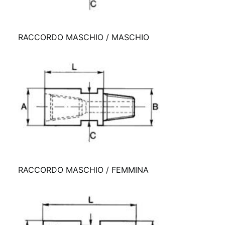
RACCORDO MASCHIO / MASCHIO
RACCORDO MASCHIO / FEMMINA