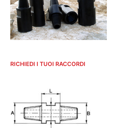
RICHIEDI I TUOI RACCORDI