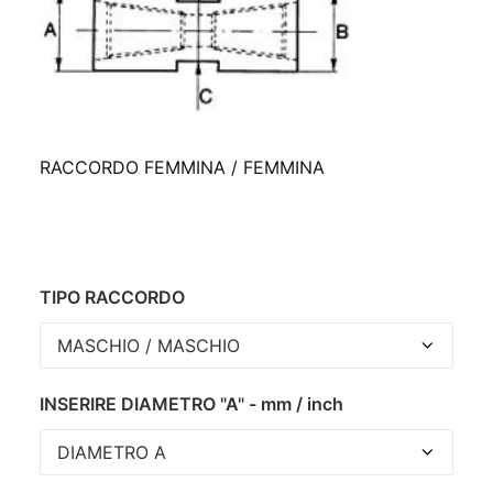
RACCORDO FEMMINA / FEMMINA
TIPO RACCORDO
INSERIRE DIAMETRO "A" - mm / inch