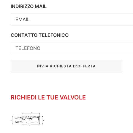
INDIRIZZO MAIL
CONTATTO TELEFONICO
RICHIEDI LE TUE VALVOLE