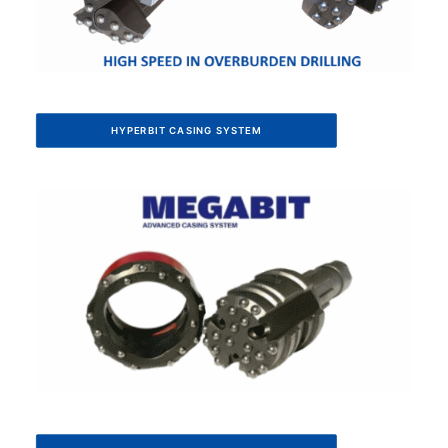
HYPERBIT CASING SYSTEM