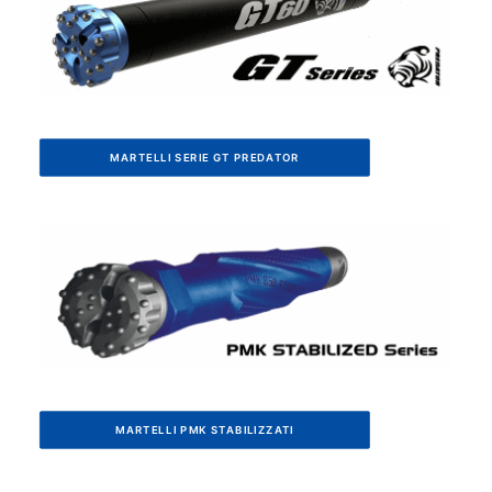
MARTELLI SERIE GT PREDATOR
MARTELLI PMK STABILIZZATI