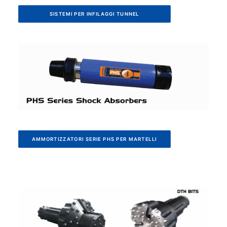
SISTEMI PER INFILAGGI TUNNEL
AMMORTIZZATORI SERIE PHS PER MARTELLI