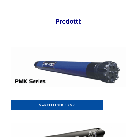
Prodotti:
MARTELLI SERIE PMK