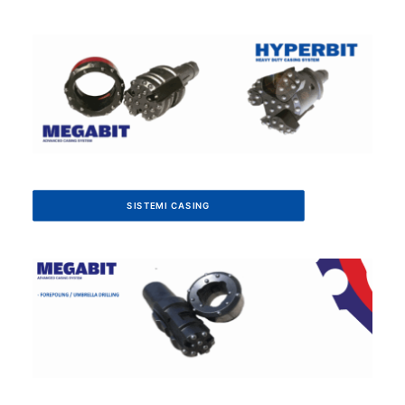
SISTEMI CASING