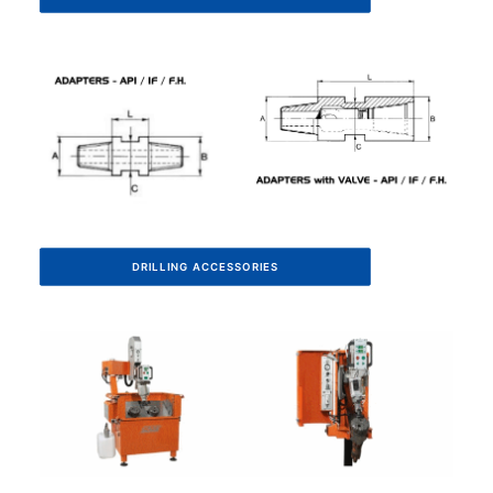
DRILLING ACCESSORIES