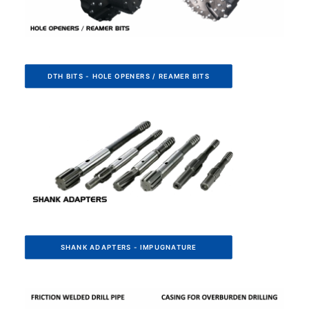
DTH BITS - HOLE OPENERS / REAMER BITS
SHANK ADAPTERS - IMPUGNATURE