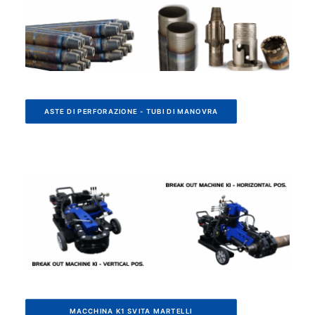
ASTE DI PERFORAZIONE - TUBI DI MANOVRA
MACCHINA K1 SVITA MARTELLI