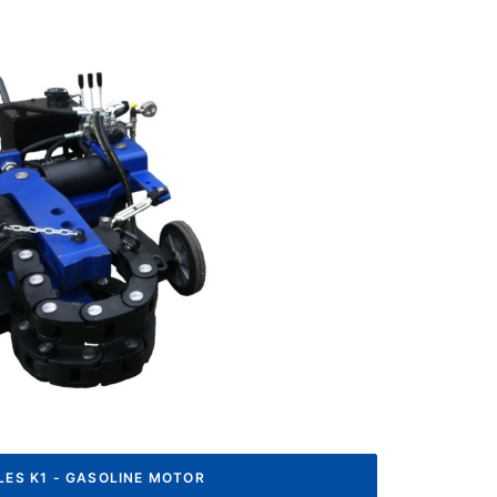
ES K1 - GASOLINE MOTOR