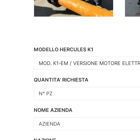
MODELLO HERCULES K1
QUANTITA' RICHIESTA
NOME AZIENDA