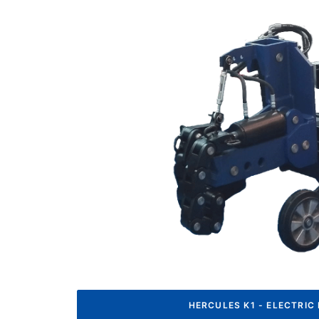
HERCULES K1 - ELECTRIC