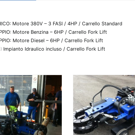
: Motore 380V – 3 FASI / 4HP / Carrello Standard
: Motore Benzina – 6HP / Carrello Fork Lift
: Motore Diesel – 6HP / Carrello Fork Lift
ianto Idraulico incluso / Carrello Fork Lift