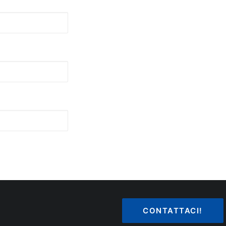
CONTATTACI!