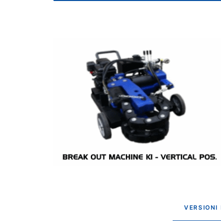
VERSIONI