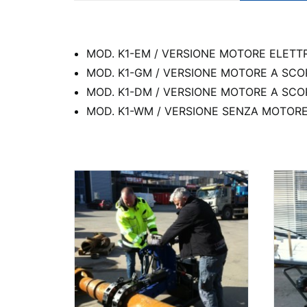
MOD. K1-EM / VERSIONE MOTORE ELETTRICO
MOD. K1-GM / VERSIONE MOTORE A SCOPPIO
MOD. K1-DM / VERSIONE MOTORE A SCOPPIO
MOD. K1-WM / VERSIONE SENZA MOTORE: Imp