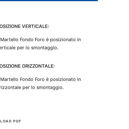
OSIZIONE VERTICALE:
l Martello Fondo Foro è posizionato in
erticale per lo smontaggio.
OSIZIONE ORIZZONTALE:
l Martello Fondo Foro è posizionato in
rizzontale per lo smontaggio.
LOAD PDF