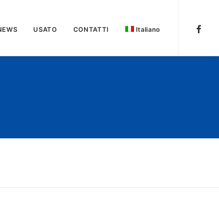
NEWS
USATO
CONTATTI
Italiano