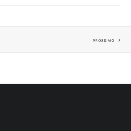
PROSSIMO