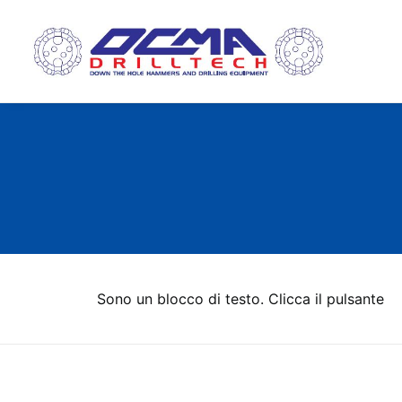
Sono un blocco di testo. Clicca il pulsante