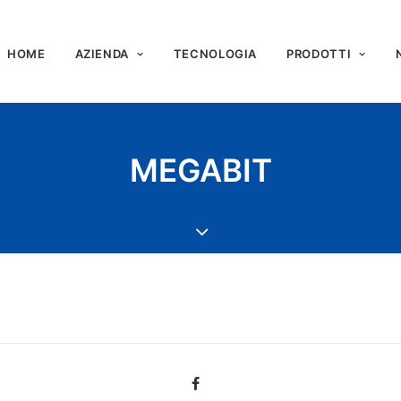
HOME
AZIENDA
TECNOLOGIA
PRODOTTI
MEGABIT